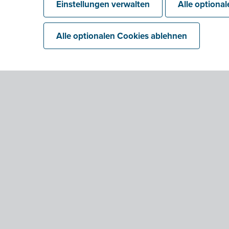
Einstellungen verwalten
Alle optiona
Alle optionalen Cookies ablehnen