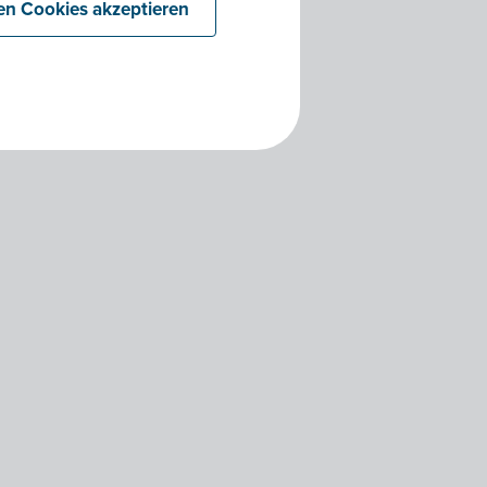
len Cookies akzeptieren