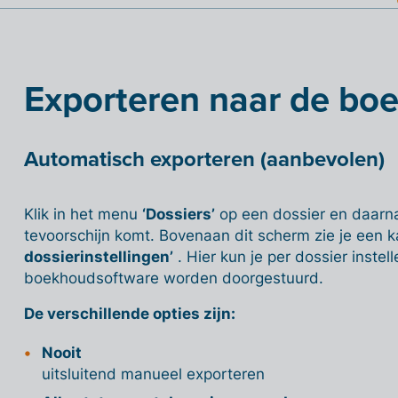
Exporteren naar de bo
Automatisch exporteren (aanbevolen)
Klik in het menu
‘Dossiers’
op een dossier en daar
tevoorschijn komt. Bovenaan dit scherm zie je een 
dossierinstellingen’
. Hier kun je per dossier inst
boekhoudsoftware worden doorgestuurd.
De verschillende opties zijn:
Nooit
uitsluitend manueel exporteren