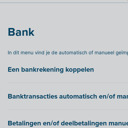
Bank
In dit menu vind je de automatisch of manueel geïm
Een bankrekening koppelen
Banktransacties automatisch en/of ma
Betalingen en/of deelbetalingen manue