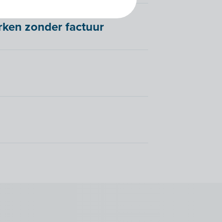
rken zonder factuur