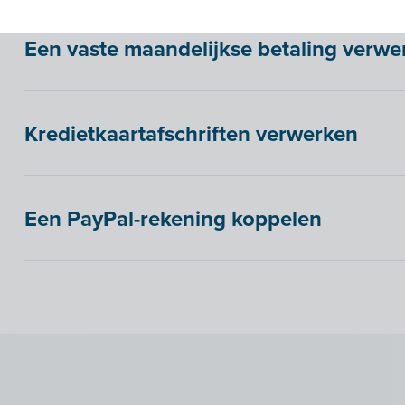
Een vaste maandelijkse betaling verwe
Kredietkaartafschriften verwerken
Een PayPal-rekening koppelen