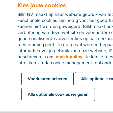
Kies jouw cookies
Billit NV maakt op haar website gebruik van te
Functionele cookies zijn nodig voor het goed f
kunnen niet worden geweigerd. Billit maakt ook
verbetering van deze website en voor andere 
gepersonaliseerde advertenties op partnerkanal
toestemming geeft. In dat geval worden bepa
informatie over je gebruik van onze website, IP
beschreven in ons
cookiepolicy
. Je kan je to
intrekken via de cookie management tool onde
Voorkeuren beheren
Alle optionele c
Alle optionele cookies weigeren