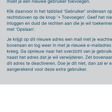
moet je een nieuwe gebruiker toevoegen.
Klik daarvoor in het tabblad 'Gebruiker' onderaan op 
rechtsboven op de knop '+ Toevoegen'. Geef het ni
inloggen en duid de rechten aan die je wil toekenne
met 'Opslaan'.
Je krijgt op dit nieuwe adres een mail met je wacht
bovenaan en log weer in met je nieuwe e-mailadres 
kreeg. Ga opnieuw naar het overzicht van je gebruike
naast het adres dat je wil verwijderen. Zet bovenaan
dit adres te deactiveren. Doe je dit niet, dan zal e
aangerekend voor deze extra gebruiker.