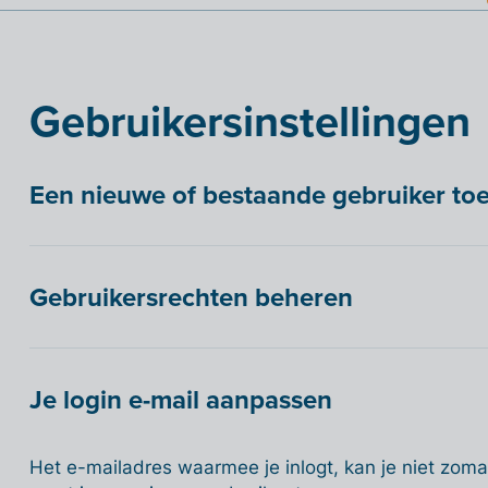
Gebruikersinstellingen
Een nieuwe of bestaande gebruiker toe
Gebruikersrechten beheren
Je login e-mail aanpassen
Het e-mailadres waarmee je inlogt, kan je niet zoma