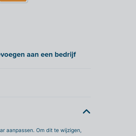
voegen aan een bedrijf
ar aanpassen. Om dit te wijzigen,