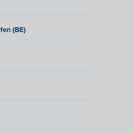
fen (BE)