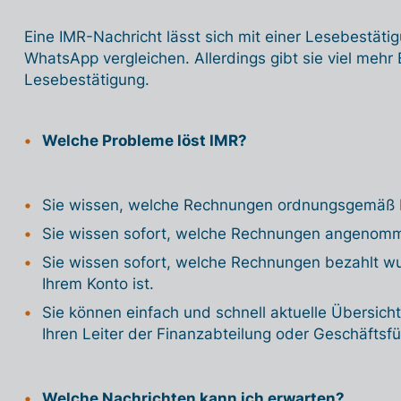
Eine IMR-Nachricht lässt sich mit einer Lesebestät
WhatsApp vergleichen. Allerdings gibt sie viel mehr E
Lesebestätigung.
Welche Probleme löst IMR?
Sie wissen, welche Rechnungen ordnungsgemäß 
Sie wissen sofort, welche Rechnungen angenom
Sie wissen sofort, welche Rechnungen bezahlt w
Ihrem Konto ist.
Sie können einfach und schnell aktuelle Übersich
Ihren Leiter der Finanzabteilung oder Geschäftsfüh
Welche Nachrichten kann ich erwarten?