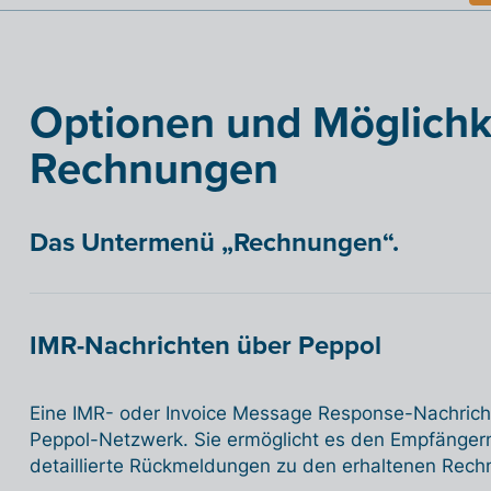
Optionen und Möglichke
Rechnungen
Das Untermenü „Rechnungen“.
IMR-Nachrichten über Peppol
Eine IMR- oder Invoice Message Response-Nachricht 
Peppol-Netzwerk. Sie ermöglicht es den Empfänger
detaillierte Rückmeldungen zu den erhaltenen Rec