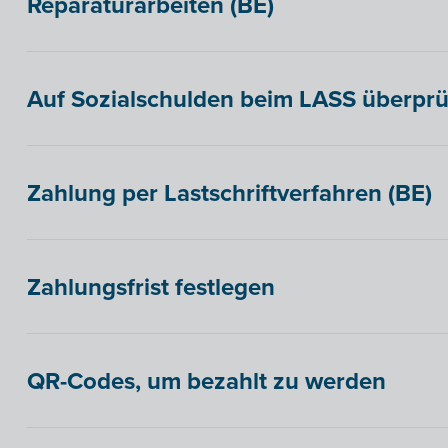
Reparaturarbeiten (BE)
Auf Sozialschulden beim LASS überprü
Zahlung per Lastschriftverfahren (BE)
Zahlungsfrist festlegen
QR-Codes, um bezahlt zu werden