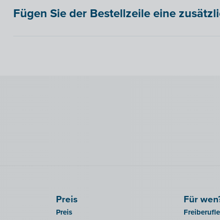
Fügen Sie der Bestellzeile eine zusätz
Preis
Für wen
Preis
Freiberufl