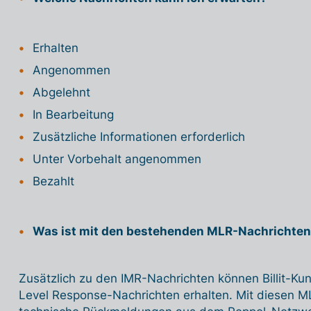
Erhalten
Angenommen
Abgelehnt
In Bearbeitung
Zusätzliche Informationen erforderlich
Unter Vorbehalt angenommen
Bezahlt
Was ist mit den bestehenden MLR-Nachrichte
Zusätzlich zu den IMR-Nachrichten können Billit-K
Level Response-Nachrichten erhalten. Mit diesen M