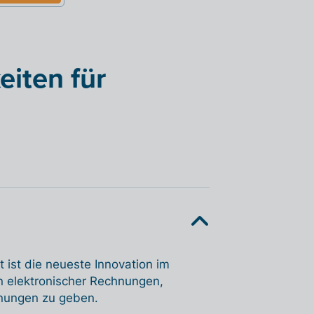
iten für
ist die neueste Innovation im
n elektronischer Rechnungen,
hnungen zu geben.