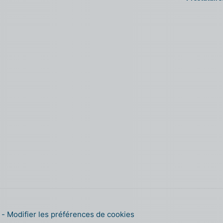
s
Modifier les préférences de cookies