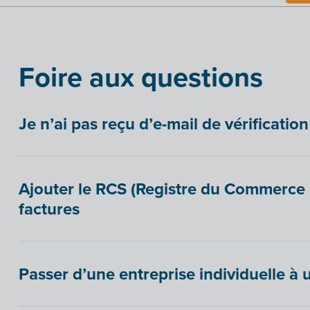
Foire aux questions
Je n’ai pas reçu d’e-mail de vérification 
Ajouter le RCS (Registre du Commerce e
factures
Passer d’une entreprise individuelle à 