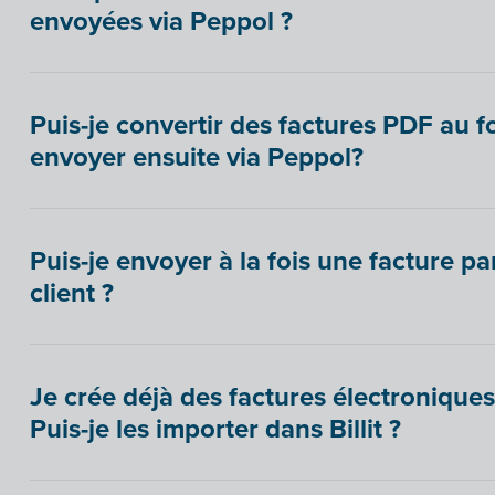
envoyées via Peppol ?
Puis-je convertir des factures PDF au 
envoyer ensuite via Peppol?
Puis-je envoyer à la fois une facture pa
client ?
Je crée déjà des factures électroniques
Puis-je les importer dans Billit ?