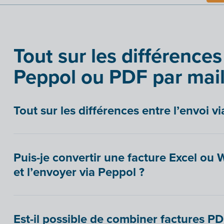
Tout sur les différences
Peppol ou PDF par mai
Tout sur les différences entre l’envoi 
Puis-je convertir une facture Excel ou
et l’envoyer via Peppol ?
Est-il possible de combiner factures PD