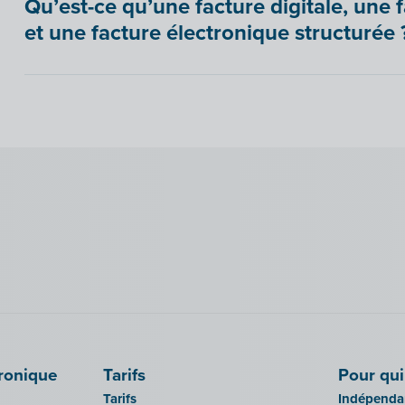
Qu’est-ce qu’une facture digitale, une 
et une facture électronique structurée 
tronique
Tarifs
Pour qui
Tarifs
Indépendan