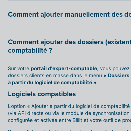
Comment ajouter manuellement des doss
Comment ajouter des dossiers (existants
comptabilité ?
Sur votre
portail d'expert-comptable
, vous pouvez
dossiers clients en masse dans le menu
« Dossiers
à partir du logiciel de comptabilité »
.
Logiciels compatibles
L’option « Ajouter à partir du logiciel de comptabilité
(via API directe ou via le module de synchronisation
configurée et activée entre Billit et votre outil de 