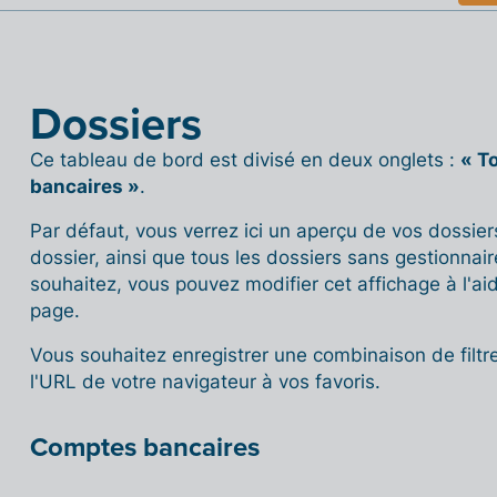
Dossiers
Ce tableau de bord est divisé en deux onglets :
« T
bancaires »
.
Par défaut, vous verrez ici un aperçu de vos dossier
dossier, ainsi que tous les dossiers sans gestionnair
souhaitez, vous pouvez modifier cet affichage à l'aid
page.
Vous souhaitez enregistrer une combinaison de filtr
l'URL de votre navigateur à vos favoris.
Comptes bancaires