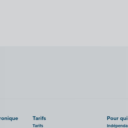
tronique
Tarifs
Pour qui
Tarifs
Indépendan