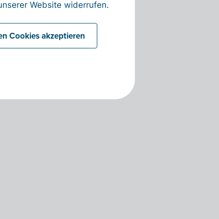
nserer Website widerrufen.
len Cookies akzeptieren