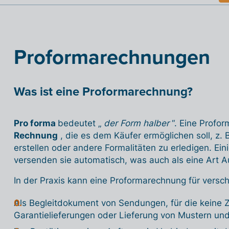
Proformarechnungen
Was ist eine Proformarechnung?
Pro forma
bedeutet „
der Form halber
“. Eine Profor
Rechnung
, die es dem Käufer ermöglichen soll, z.
erstellen oder andere Formalitäten zu erledigen. Ei
versenden sie automatisch, was auch als eine Art A
In der Praxis kann eine Proformarechnung für ver
Als Begleitdokument von Sendungen, für die keine Zah
Garantielieferungen oder Lieferung von Mustern un