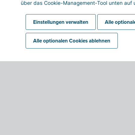
über das Cookie-Management-Tool unten auf u
Einstellungen verwalten
Alle optiona
Alle optionalen Cookies ablehnen