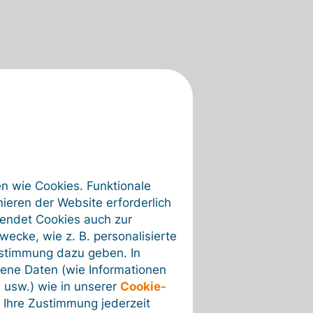
en wie Cookies. Funktionale
ieren der Website erforderlich
wendet Cookies auch zur
ecke, wie z. B. personalisierte
ustimmung dazu geben. In
ene Daten (wie Informationen
 usw.) wie in unserer
Cookie-
 Ihre Zustimmung jederzeit