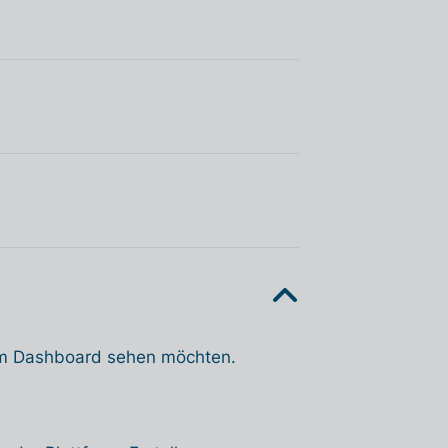
dem Dashboard sehen möchten.