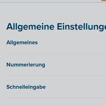
Allgemeine Einstellung
Allgemeines
Nummerierung
Schnelleingabe