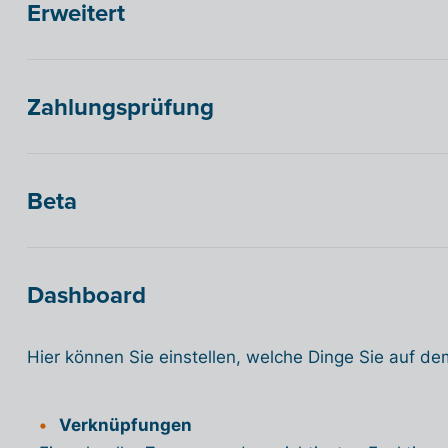
Erweitert
Zahlungsprüfung
Beta
Dashboard
Hier können Sie einstellen, welche Dinge Sie auf 
Verknüpfungen