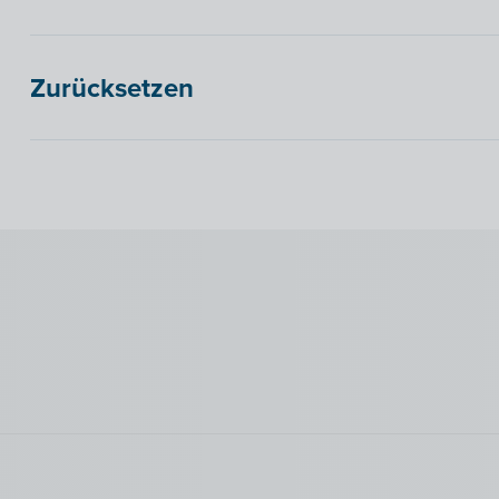
Zurücksetzen