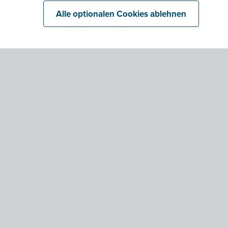
Alle optionalen Cookies ablehnen