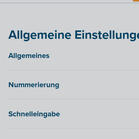
Allgemeine Einstellung
Allgemeines
Nummerierung
Schnelleingabe