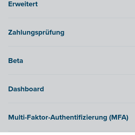
Erweitert
Zahlungsprüfung
Beta
Dashboard
Multi-Faktor-Authentifizierung (MFA)