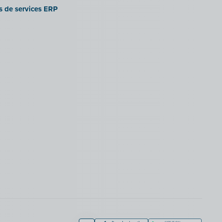
es de services ERP