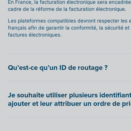
En France, la facturation électronique sera encadrée 
cadre de la réforme de la facturation électronique.
Les plateformes compatibles devront respecter les 
français afin de garantir la conformité, la sécurité 
factures électroniques.
Qu’est-ce qu’un ID de routage ?
Je souhaite utiliser plusieurs identifia
ajouter et leur attribuer un ordre de pri