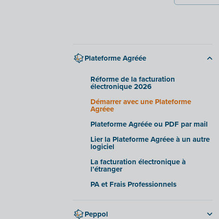
Plateforme Agréée
Réforme de la facturation
électronique 2026
Démarrer avec une Plateforme
Agréee
Plateforme Agréée ou PDF par mail
Lier la Plateforme Agréee à un autre
logiciel
La facturation électronique à
l’étranger
PA et Frais Professionnels
Peppol