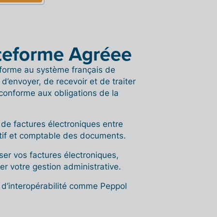
teforme Agréee
forme au système français de
d’envoyer, de recevoir et de traiter
conforme aux obligations de la
 de factures électroniques entre
atif et comptable des documents.
ser vos factures électroniques,
r votre gestion administrative.
 d’interopérabilité comme Peppol