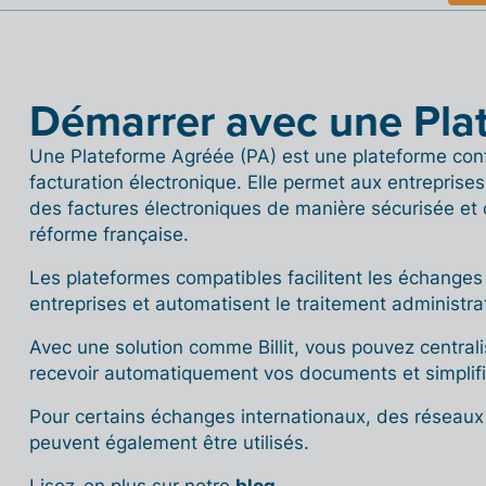
Démarrer avec une Pla
Une Plateforme Agréée (PA) est une plateforme con
facturation électronique. Elle permet aux entreprises 
des factures électroniques de manière sécurisée et 
réforme française.
Les plateformes compatibles facilitent les échanges
entreprises et automatisent le traitement administr
Avec une solution comme Billit, vous pouvez centrali
recevoir automatiquement vos documents et simplifie
Pour certains échanges internationaux, des réseaux
peuvent également être utilisés.