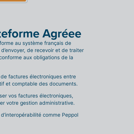
teforme Agréee
forme au système français de
d’envoyer, de recevoir et de traiter
conforme aux obligations de la
 de factures électroniques entre
atif et comptable des documents.
ser vos factures électroniques,
r votre gestion administrative.
 d’interopérabilité comme Peppol