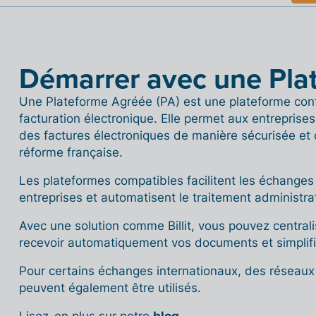
Démarrer avec une Pla
Une Plateforme Agréée (PA) est une plateforme con
facturation électronique. Elle permet aux entreprises 
des factures électroniques de manière sécurisée et 
réforme française.
Les plateformes compatibles facilitent les échanges
entreprises et automatisent le traitement administr
Avec une solution comme Billit, vous pouvez centrali
recevoir automatiquement vos documents et simplifie
Pour certains échanges internationaux, des réseaux
peuvent également être utilisés.