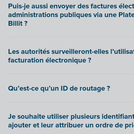
Puis-je aussi envoyer des factures éle
administrations publiques via une Pla
Billit ?
Les autorités surveilleront-elles l’utili
facturation électronique ?
Qu’est-ce qu’un ID de routage ?
Je souhaite utiliser plusieurs identifia
ajouter et leur attribuer un ordre de pri