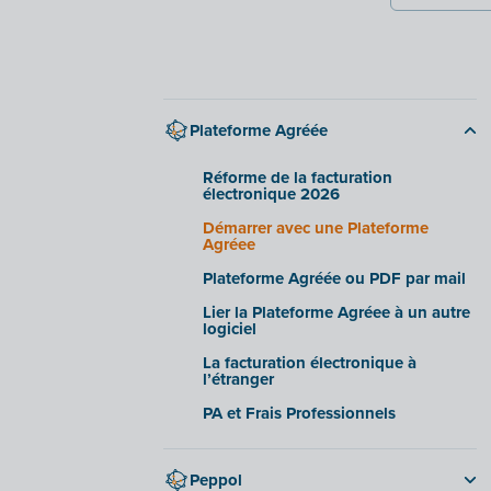
Plateforme Agréée
Réforme de la facturation
électronique 2026
Démarrer avec une Plateforme
Agréee
Plateforme Agréée ou PDF par mail
Lier la Plateforme Agréee à un autre
logiciel
La facturation électronique à
l’étranger
PA et Frais Professionnels
Peppol