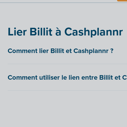
Lier Billit à Cashplannr
Comment lier Billit et Cashplannr ?
Comment utiliser le lien entre Billit et