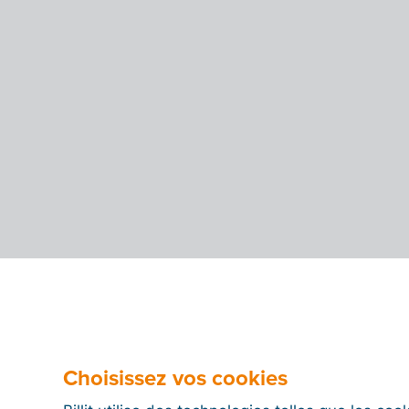
Choisissez vos cookies