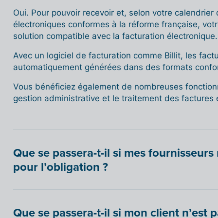
Oui. Pour pouvoir recevoir et, selon votre calendrier
électroniques conformes à la réforme française, votr
solution compatible avec la facturation électronique.
Avec un logiciel de facturation comme Billit, les fac
automatiquement générées dans des formats confor
Vous bénéficiez également de nombreuses fonctionna
gestion administrative et le traitement des factures 
Que se passera-t-il si mes fournisseurs
pour l’obligation ?
Que se passera-t-il si mon client n’est 