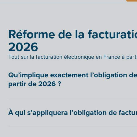
Réforme de la facturati
2026
Tout sur la facturation électronique en France à par
Qu’implique exactement l’obligation de
partir de 2026 ?
À qui s’appliquera l’obligation de factu