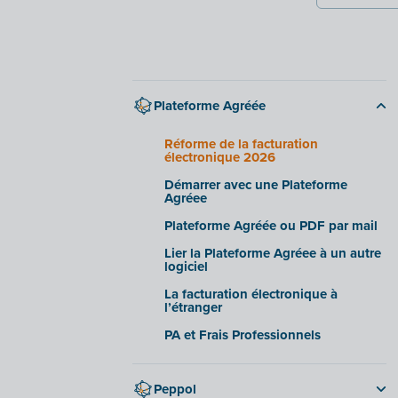
Plateforme Agréée
Réforme de la facturation
électronique 2026
Démarrer avec une Plateforme
Agréee
Plateforme Agréée ou PDF par mail
Lier la Plateforme Agréee à un autre
logiciel
La facturation électronique à
l’étranger
PA et Frais Professionnels
Peppol