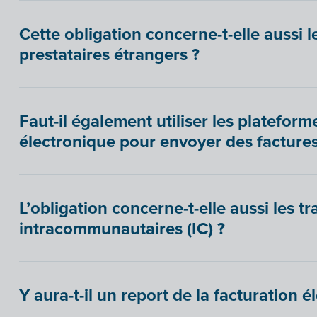
Cette obligation concerne-t-elle aussi l
prestataires étrangers ?
Faut-il également utiliser les plateform
électronique pour envoyer des factures
L’obligation concerne-t-elle aussi les t
intracommunautaires (IC) ?
Y aura-t-il un report de la facturation é