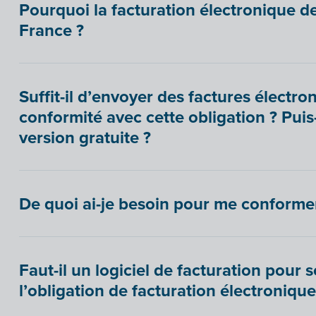
Pourquoi la facturation électronique de
France ?
Suffit-il d’envoyer des factures électro
conformité avec cette obligation ? Puis-j
version gratuite ?
De quoi ai-je besoin pour me conformer 
Faut-il un logiciel de facturation pour 
l’obligation de facturation électronique