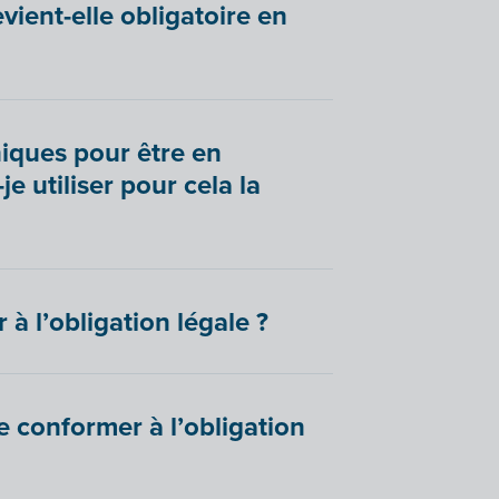
vient-elle obligatoire en
niques pour être en
e utiliser pour cela la
à l’obligation légale ?
se conformer à l’obligation