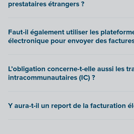
prestataires étrangers ?
Faut-il également utiliser les plateform
électronique pour envoyer des factures
L’obligation concerne-t-elle aussi les t
intracommunautaires (IC) ?
Y aura-t-il un report de la facturation é