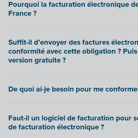
Pourquoi la facturation électronique de
France ?
Suffit-il d’envoyer des factures électro
conformité avec cette obligation ? Puis-j
version gratuite ?
De quoi ai-je besoin pour me conformer 
Faut-il un logiciel de facturation pour 
de facturation électronique ?