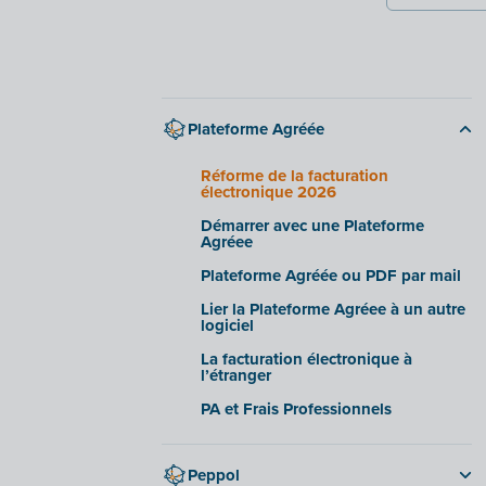
Plateforme Agréée
Réforme de la facturation
électronique 2026
Démarrer avec une Plateforme
Agréee
Plateforme Agréée ou PDF par mail
Lier la Plateforme Agréee à un autre
logiciel
La facturation électronique à
l’étranger
PA et Frais Professionnels
Peppol