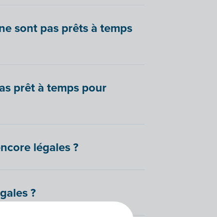
 ne sont pas prêts à temps
pas prêt à temps pour
ncore légales ?
gales ?