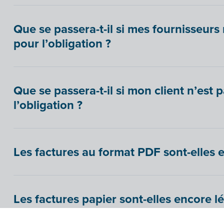
Que se passera-t-il si mes fournisseurs
pour l’obligation ?
Que se passera-t-il si mon client n’est 
l’obligation ?
Les factures au format PDF sont-elles e
Les factures papier sont-elles encore lé