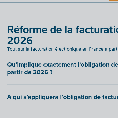
Réforme de la facturati
2026
Tout sur la facturation électronique en France à par
Qu’implique exactement l’obligation de
partir de 2026 ?
À qui s’appliquera l’obligation de factu