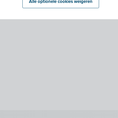
Alle optionele cookies weigeren