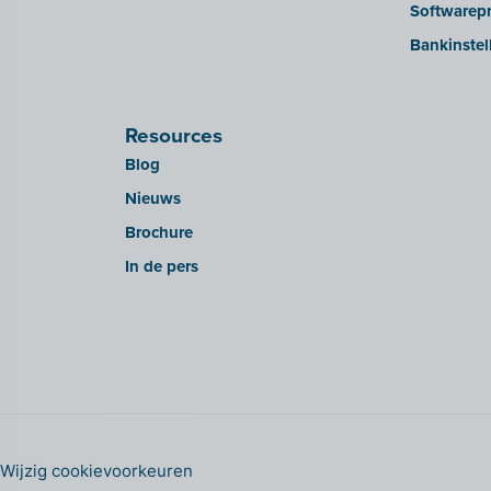
Softwarepr
Bankinstel
Resources
Blog
Nieuws
Brochure
In de pers
Wijzig cookievoorkeuren