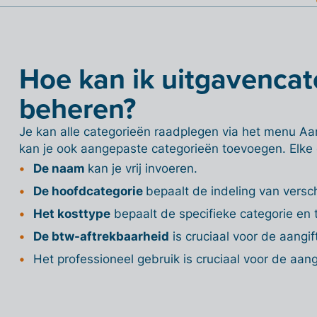
Hoe kan ik uitgavencat
beheren?
Je kan alle categorieën raadplegen via het menu Aan
kan je ook aangepaste categorieën toevoegen. Elke
De naam
kan je vrij invoeren.
De hoofdcategorie
bepaalt de indeling van versc
Het kosttype
bepaalt de specifieke categorie en
De btw-aftrekbaarheid
is cruciaal voor de aangif
Het professioneel gebruik is cruciaal voor de aang