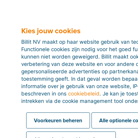
Kies jouw cookies
Billit NV maakt op haar website gebruik van te
Functionele cookies zijn nodig voor het goed f
kunnen niet worden geweigerd. Billit maakt ook
verbetering van deze website en voor andere 
gepersonaliseerde advertenties op partnerkanal
toestemming geeft. In dat geval worden bepa
informatie over je gebruik van onze website, IP
beschreven in ons
cookiebeleid
. Je kan je to
intrekken via de cookie management tool onde
Voorkeuren beheren
Alle optionele c