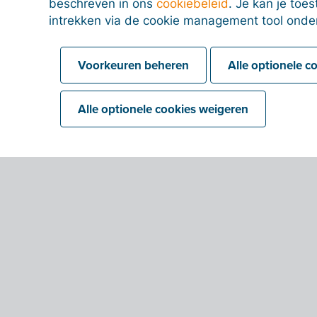
beschreven in ons
cookiebeleid
. Je kan je to
intrekken via de cookie management tool onde
Voorkeuren beheren
Alle optionele c
Alle optionele cookies weigeren