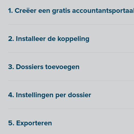
1. Creëer een gratis accountantsportaa
2. Installeer de koppeling
3. Dossiers toevoegen
4. Instellingen per dossier
5. Exporteren