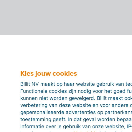
Kies jouw cookies
Billit NV maakt op haar website gebruik van te
Functionele cookies zijn nodig voor het goed f
kunnen niet worden geweigerd. Billit maakt ook
verbetering van deze website en voor andere 
gepersonaliseerde advertenties op partnerkanal
toestemming geeft. In dat geval worden bepa
informatie over je gebruik van onze website, IP