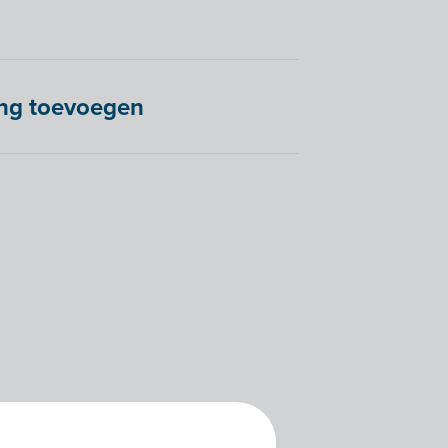
ing toevoegen