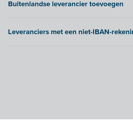
Buitenlandse leverancier toevoegen
Leveranciers met een niet-IBAN-reken