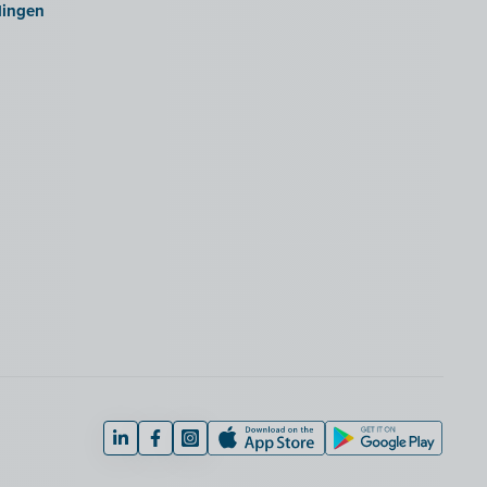
lingen