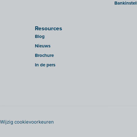
Bankinstel
Resources
Blog
Nieuws
Brochure
In de pers
Wijzig cookievoorkeuren