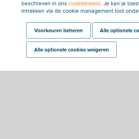
beschreven in ons
cookiebeleid
. Je kan je to
intrekken via de cookie management tool onde
Voorkeuren beheren
Alle optionele c
Alle optionele cookies weigeren