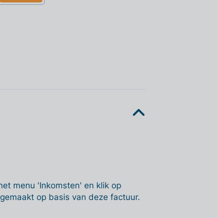
het menu 'Inkomsten' en klik op
ngemaakt op basis van deze factuur.