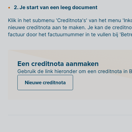
2. Je start van een leeg document
Klik in het submenu 'Creditnota's' van het menu 'I
nieuwe creditnota aan te maken. Je kan de creditn
factuur door het factuurnummer in te vullen bij 'Bet
Een creditnota aanmaken
Gebruik de link hieronder om een creditnota in Bi
Nieuwe creditnota