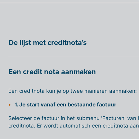
De lijst met creditnota's
Een credit nota aanmaken
Een creditnota kun je op twee manieren aanmaken:
1. Je start vanaf een bestaande factuur
Selecteer de factuur in het submenu 'Facturen' van 
creditnota. Er wordt automatisch een creditnota aa