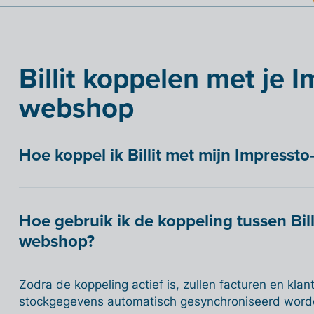
Billit koppelen met je 
webshop
Hoe koppel ik Billit met mijn Impresst
Hoe gebruik ik de koppeling tussen Bill
webshop?
Zodra de koppeling actief is, zullen facturen en klan
stockgegevens automatisch gesynchroniseerd worden