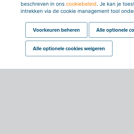
beschreven in ons
cookiebeleid
. Je kan je to
intrekken via de cookie management tool onde
Voorkeuren beheren
Alle optionele c
Alle optionele cookies weigeren