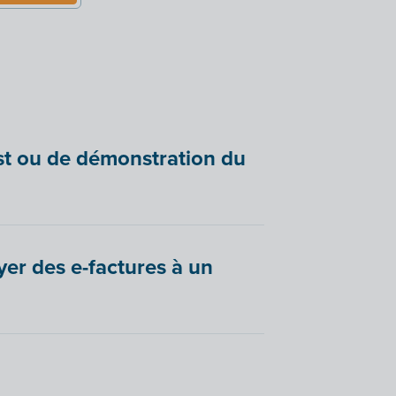
est ou de démonstration du
er des e-factures à un