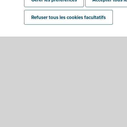
Refuser tous les cookies facultatifs