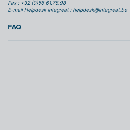
Fax : +32 (0)56 61.78.98
E-mail Helpdesk Integreat : helpdesk@integreat.be
FAQ