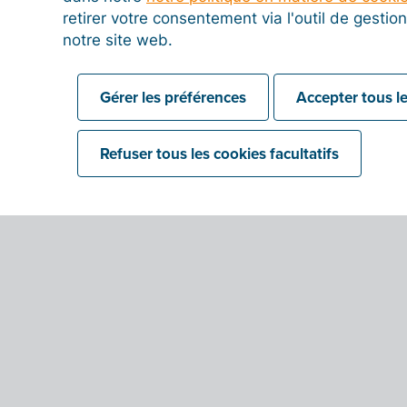
retirer votre consentement via l'outil de gesti
notre site web.
Gérer les préférences
Accepter tous le
Refuser tous les cookies facultatifs