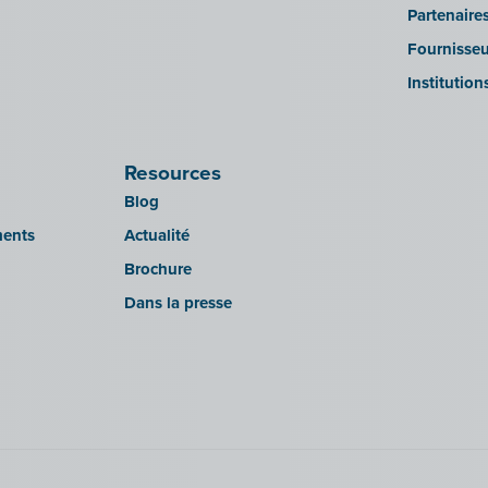
Partenaire
Fournisseu
Institution
Resources
Blog
ments
Actualité
Brochure
Dans la presse