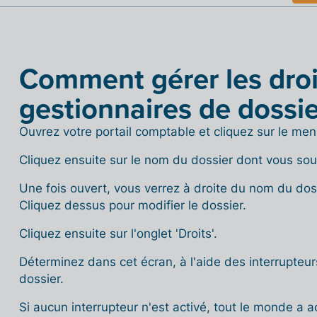
Comment gérer les droi
gestionnaires de dossie
Ouvrez votre portail comptable et cliquez sur le menu
Cliquez ensuite sur le nom du dossier dont vous souh
Une fois ouvert, vous verrez à droite du nom du dos
Cliquez dessus pour modifier le dossier.
Cliquez ensuite sur l'onglet 'Droits'.
Déterminez dans cet écran, à l'aide des interrupteu
dossier.
Si aucun interrupteur n'est activé, tout le monde a a