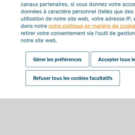
canaux partenaires, si vous donnez votre acco
données à caractère personnel (telles que des 
utilisation de notre site web, votre adresse IP,
dans notre
notre politique en matière de cooki
retirer votre consentement via l'outil de gesti
notre site web.
Gérer les préférences
Accepter tous le
Refuser tous les cookies facultatifs