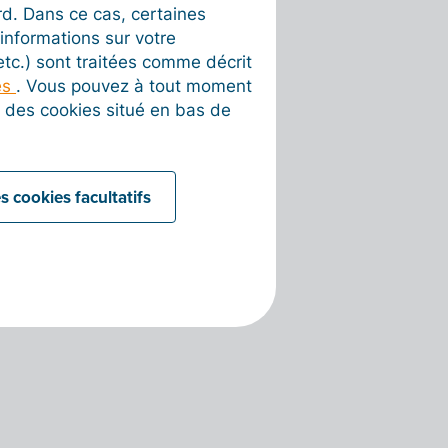
rd. Dans ce cas, certaines
informations sur votre
 etc.) sont traitées comme décrit
es
. Vous pouvez à tout moment
on des cookies situé en bas de
s cookies facultatifs