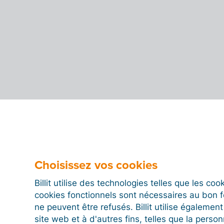
Choisissez vos cookies
Billit utilise des technologies telles que les co
cookies fonctionnels sont nécessaires au bon 
ne peuvent être refusés. Billit utilise égalemen
site web et à d'autres fins, telles que la person