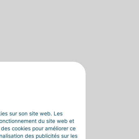
okies sur son site web. Les
fonctionnement du site web et
t des cookies pour améliorer ce
nalisation des publicités sur les