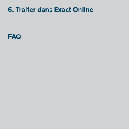
6. Traiter dans Exact Online
FAQ