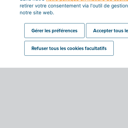
retirer votre consentement via l'outil de gesti
notre site web.
Gérer les préférences
Accepter tous le
Refuser tous les cookies facultatifs