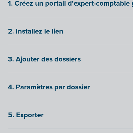
1. Créez un portail d’expert-comptable 
2. Installez le lien
3. Ajouter des dossiers
4. Paramètres par dossier
5. Exporter