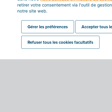
retirer votre consentement via l'outil de gesti
notre site web.
Gérer les préférences
Accepter tous le
Refuser tous les cookies facultatifs