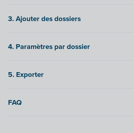
3. Ajouter des dossiers
4. Paramètres par dossier
5. Exporter
FAQ