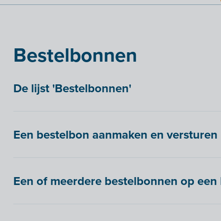
Bestelbonnen
De lijst 'Bestelbonnen'
Een bestelbon aanmaken en versturen
Een of meerdere bestelbonnen op een 