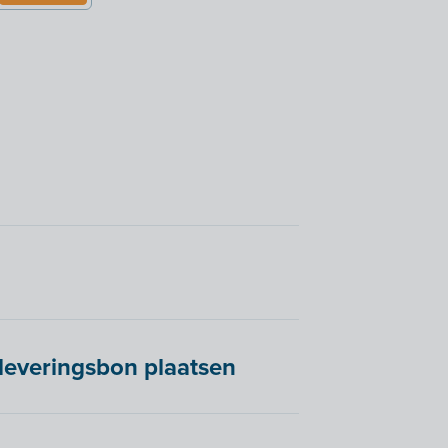
leveringsbon plaatsen