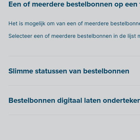
Een of meerdere bestelbonnen op een 
Het is mogelijk om van een of meerdere bestelbonn
Selecteer een of meerdere bestelbonnen in de lijst m
Slimme statussen van bestelbonnen
Bestelbonnen digitaal laten onderteken