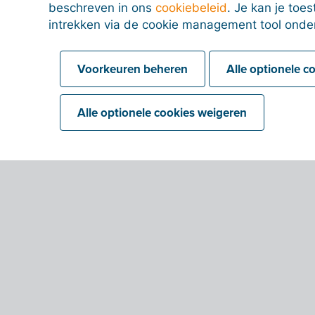
beschreven in ons
cookiebeleid
. Je kan je to
intrekken via de cookie management tool onde
Voorkeuren beheren
Alle optionele c
Alle optionele cookies weigeren