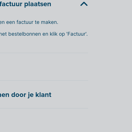
factuur plaatsen
en een factuur te maken.
et bestelbonnen en klik op 'Factuur'.
en door je klant