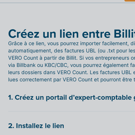
Créez un lien entre Bil
Grâce à ce lien, vous pourrez importer facilement, di
automatiquement, des factures UBL (ou .txt pour les
VERO Count à partir de Billit. Si vos entrepreneurs on
via Billbank ou KBC/CBC, vous pourrez également fai
leurs dossiers dans VERO Count. Les factures UBL et/
lues correctement par VERO Count et pourront être 
1. Créez un portail d’expert-comptable 
2. Installez le lien