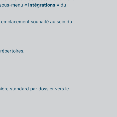
 sous-menu
« Intégrations »
du
 l’emplacement souhaité au sein du
répertoires.
ière standard par dossier vers le