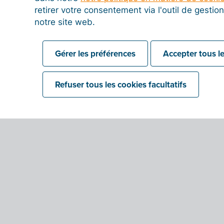
retirer votre consentement via l'outil de gesti
notre site web.
Gérer les préférences
Accepter tous le
Refuser tous les cookies facultatifs