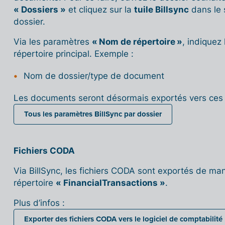
« Dossiers »
et cliquez sur la
tuile Billsync
dans le
dossier.
Via les paramètres
« Nom de répertoire »
, indiquez
répertoire principal. Exemple :
Nom de dossier/type de document
Les documents seront désormais exportés vers ces 
Tous les paramètres BillSync par dossier
Fichiers CODA
Via BillSync, les fichiers CODA sont exportés de man
répertoire
« FinancialTransactions »
.
Plus d’infos :
Exporter des fichiers CODA vers le logiciel de comptabilité