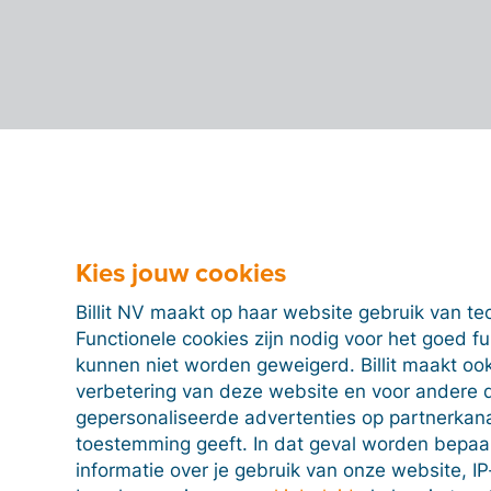
Kies jouw cookies
Billit NV maakt op haar website gebruik van te
Functionele cookies zijn nodig voor het goed f
kunnen niet worden geweigerd. Billit maakt ook
verbetering van deze website en voor andere 
gepersonaliseerde advertenties op partnerkanal
toestemming geeft. In dat geval worden bepa
informatie over je gebruik van onze website, IP