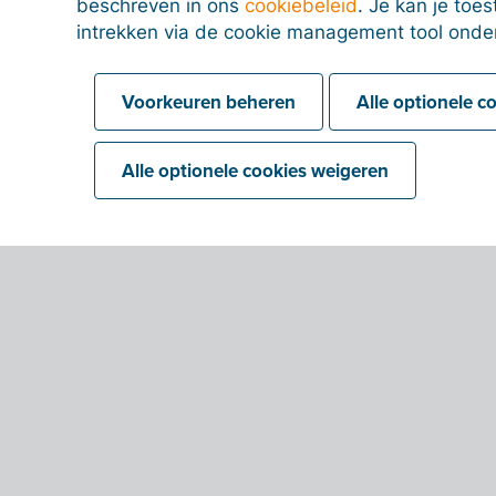
beschreven in ons
cookiebeleid
. Je kan je to
intrekken via de cookie management tool onde
Voorkeuren beheren
Alle optionele c
Alle optionele cookies weigeren