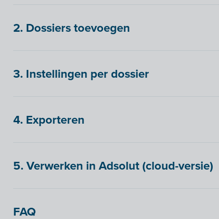
2. Dossiers toevoegen
3. Instellingen per dossier
4. Exporteren
5. Verwerken in Adsolut (cloud-versie)
FAQ