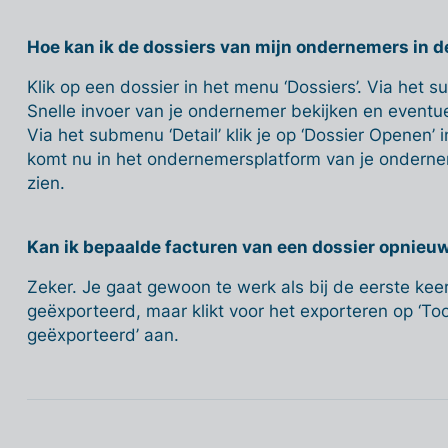
Hoe kan ik de dossiers van mijn ondernemers in de
Klik op een dossier in het menu ‘Dossiers’. Via het s
Snelle invoer van je ondernemer bekijken en event
Via het submenu ‘Detail’ klik je op ‘Dossier Openen’ i
komt nu in het ondernemersplatform van je onderneme
zien.
Kan ik bepaalde facturen van een dossier opnieu
Zeker. Je gaat gewoon te werk als bij de eerste ke
geëxporteerd, maar klikt voor het exporteren op ‘Toon
geëxporteerd’ aan.