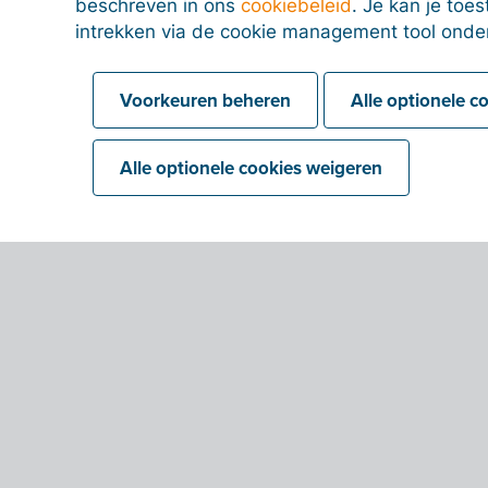
beschreven in ons
cookiebeleid
. Je kan je to
intrekken via de cookie management tool onde
Voorkeuren beheren
Alle optionele c
Alle optionele cookies weigeren