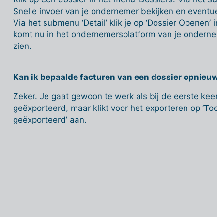
Snelle invoer van je ondernemer bekijken en event
Via het submenu ‘Detail’ klik je op ‘Dossier Openen’ i
komt nu in het ondernemersplatform van je onderneme
zien.
Kan ik bepaalde facturen van een dossier opnieu
Zeker. Je gaat gewoon te werk als bij de eerste ke
geëxporteerd, maar klikt voor het exporteren op ‘Toon
geëxporteerd’ aan.