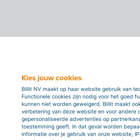
Kies jouw cookies
Billit NV maakt op haar website gebruik van te
Functionele cookies zijn nodig voor het goed f
kunnen niet worden geweigerd. Billit maakt ook
verbetering van deze website en voor andere 
gepersonaliseerde advertenties op partnerkanal
toestemming geeft. In dat geval worden bepa
informatie over je gebruik van onze website, IP