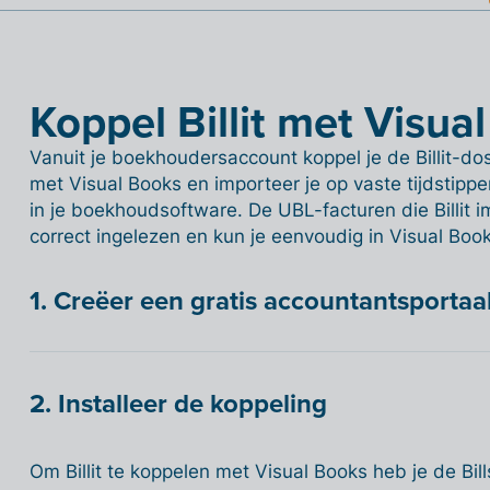
Koppel Billit met Visua
Vanuit je boekhoudersaccount koppel je de Billit-d
met Visual Books en importeer je op vaste tijdstippen
in je boekhoudsoftware. De UBL-facturen die Billit 
correct ingelezen en kun je eenvoudig in Visual Boo
1. Creëer een gratis accountantsportaa
2. Installeer de koppeling
Om Billit te koppelen met Visual Books heb je de Bill