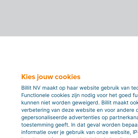
Kies jouw cookies
Billit NV maakt op haar website gebruik van te
Functionele cookies zijn nodig voor het goed f
kunnen niet worden geweigerd. Billit maakt ook
verbetering van deze website en voor andere 
gepersonaliseerde advertenties op partnerkanal
toestemming geeft. In dat geval worden bepa
informatie over je gebruik van onze website, IP