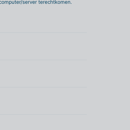
 computer/server terechtkomen.