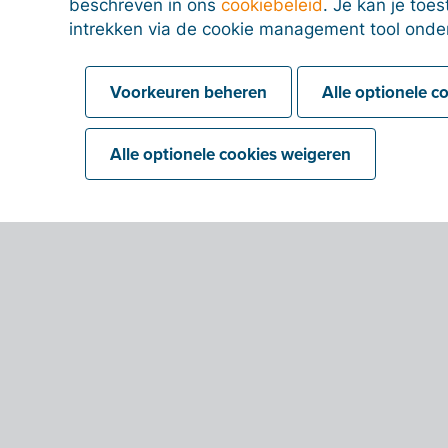
beschreven in ons
cookiebeleid
. Je kan je to
intrekken via de cookie management tool onde
Voorkeuren beheren
Alle optionele c
Alle optionele cookies weigeren