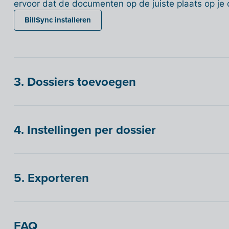
ervoor dat de documenten op de juiste plaats op je
BillSync installeren
3. Dossiers toevoegen
4. Instellingen per dossier
5. Exporteren
FAQ