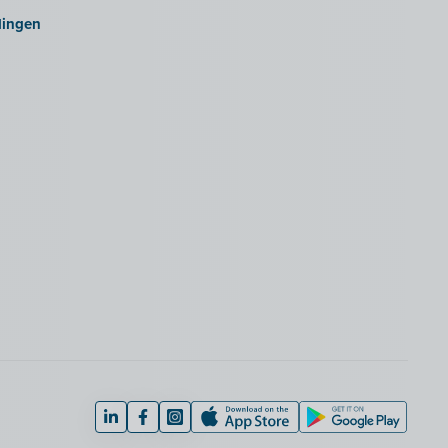
lingen