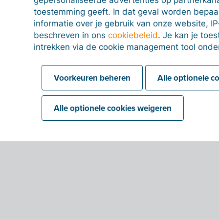
toestemming geeft. In dat geval worden bepa
informatie over je gebruik van onze website, IP
beschreven in ons
cookiebeleid
. Je kan je to
intrekken via de cookie management tool onde
Voorkeuren beheren
Alle optionele c
Alle optionele cookies weigeren