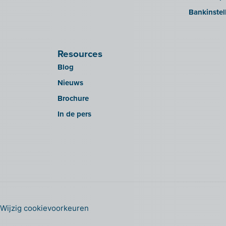
Bankinstel
Resources
Blog
Nieuws
Brochure
In de pers
Wijzig cookievoorkeuren