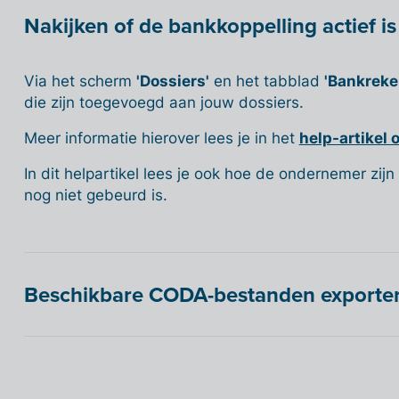
Nakijken of de bankkoppelling actief is
Via het scherm
'Dossiers'
en het tabblad
'Bankreke
die zijn toegevoegd aan jouw dossiers.
Meer informatie hierover lees je in het
help-artikel 
In dit helpartikel lees je ook hoe de ondernemer zijn
nog niet gebeurd is.
Beschikbare CODA-bestanden exporte