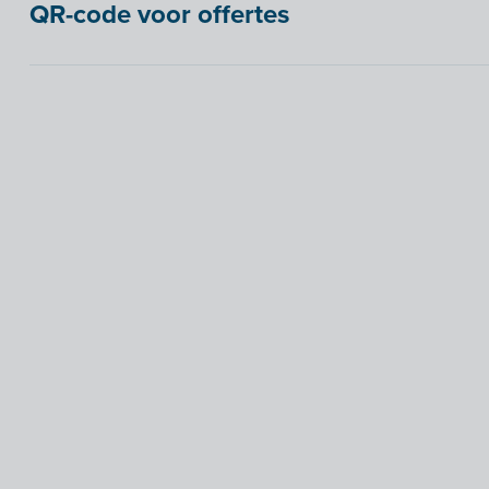
QR-code voor offertes