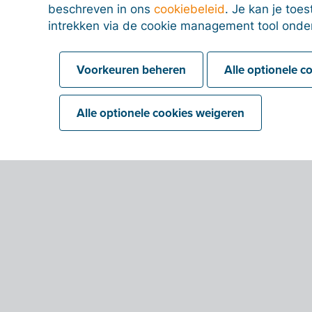
beschreven in ons
cookiebeleid
. Je kan je to
intrekken via de cookie management tool onde
Voorkeuren beheren
Alle optionele c
Alle optionele cookies weigeren