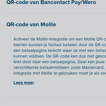
QR-code van Bancontact Pay/Wero
QR-code van Mollie
Activeer de Mollie-integratie om een Mollie QR-c
klanten kunnen je factuur betalen door de QR-
een betaalpagina terecht waar ze met een betaa
kunnen voldoen. De QR-code kan dus niet ges
linkt door naar een betaalpagina. Daar kan jouw
verschillende betaalmiddelen zoals Mastercard,
integratie met Mollie te gebruiken moet je als ond
Lees meer