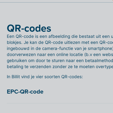
QR-codes
Een QR-code is een afbeelding die bestaat uit een 
blokjes. Je kan de QR-code uitlezen met een QR-co
ingebouwd in de camera-functie van je smartphone)
doorverwezen naar een online locatie (b.v een webs
gebruiken om door te sturen naar een betaalmethod
betaling te verzenden zonder ze te moeten overtyp
In Billit vind je vier soorten QR-codes:
EPC-QR-code