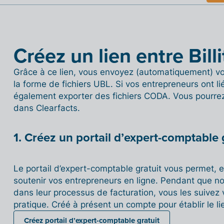
Créez un lien entre Billi
Grâce à ce lien, vous envoyez (automatiquement) vos
la forme de fichiers UBL. Si vos entrepreneurs ont l
également exporter des fichiers CODA. Vous pourrez 
dans Clearfacts.
1. Créez un portail d’expert-comptable 
Le portail d’expert-comptable gratuit vous permet, 
soutenir vos entrepreneurs en ligne. Pendant que no
dans leur processus de facturation, vous les suivez vi
pratique. Créé à présent un compte pour établir le li
Créez portail d’expert-comptable gratuit