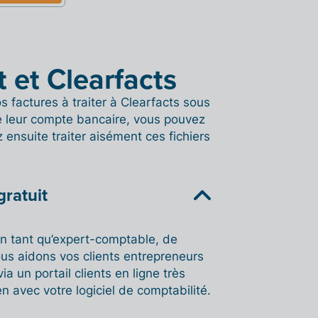
t et Clearfacts
 factures à traiter à Clearfacts sous
ié leur compte bancaire, vous pouvez
ensuite traiter aisément ces fichiers
gratuit
en tant qu’expert-comptable, de
us aidons vos clients entrepreneurs
a un portail clients en ligne très
en avec votre logiciel de comptabilité.