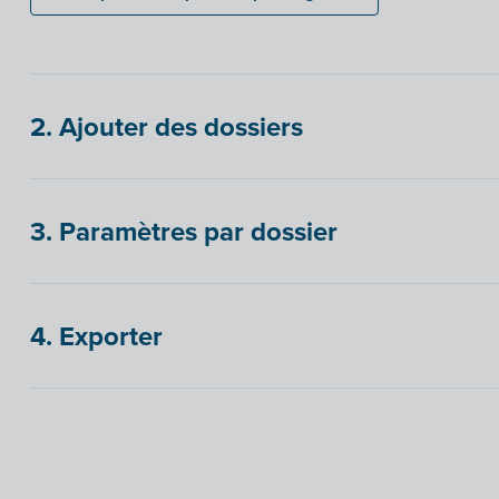
2. Ajouter des dossiers
3. Paramètres par dossier
4. Exporter