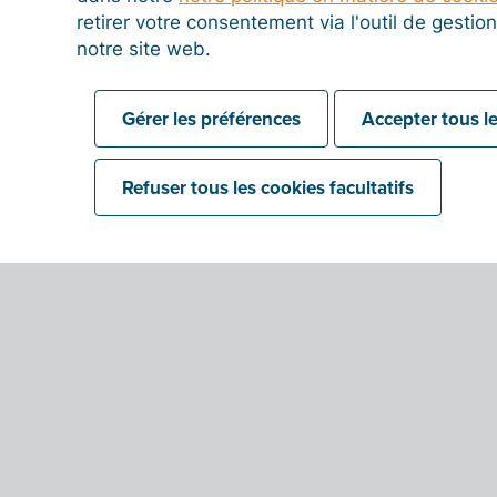
retirer votre consentement via l'outil de gesti
notre site web.
Gérer les préférences
Accepter tous le
Refuser tous les cookies facultatifs