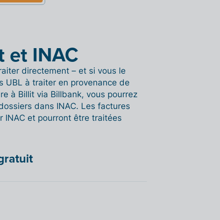
it et INAC
aiter directement – et si vous le
s UBL à traiter en provenance de
re à Billit via Billbank, vous pourrez
 dossiers dans INAC. Les factures
r INAC et pourront être traitées
gratuit