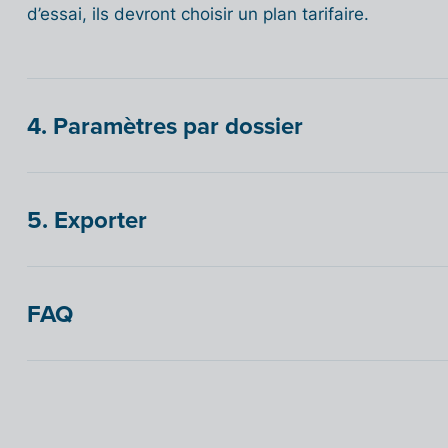
d’essai, ils devront choisir un plan tarifaire.
4. Paramètres par dossier
5. Exporter
FAQ