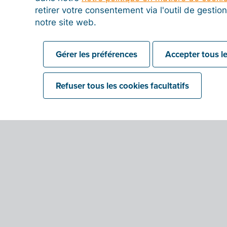
retirer votre consentement via l'outil de gesti
notre site web.
Gérer les préférences
Accepter tous le
Refuser tous les cookies facultatifs