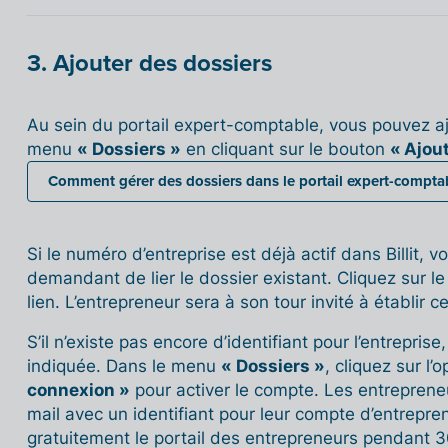
3. Ajouter des dossiers
Au sein du portail expert-comptable, vous pouvez a
menu
« Dossiers »
en cliquant sur le bouton
« Ajout
Comment gérer des dossiers dans le portail expert-compta
Si le numéro d’entreprise est déjà actif dans Billit
demandant de lier le dossier existant. Cliquez sur l
lien. L’entrepreneur sera à son tour invité à établir ce
S’il n’existe pas encore d’identifiant pour l’entreprise
indiquée. Dans le menu
« Dossiers »
, cliquez sur l’
connexion »
pour activer le compte. Les entrepreneu
mail avec un identifiant pour leur compte d’entrepren
gratuitement le portail des entrepreneurs pendant 3