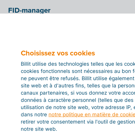
FID-manager
Choisissez vos cookies
Billit utilise des technologies telles que les co
cookies fonctionnels sont nécessaires au bon 
ne peuvent être refusés. Billit utilise égalemen
site web et à d'autres fins, telles que la person
canaux partenaires, si vous donnez votre acco
données à caractère personnel (telles que des 
utilisation de notre site web, votre adresse IP,
dans notre
notre politique en matière de cooki
retirer votre consentement via l'outil de gesti
notre site web.