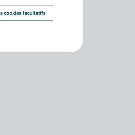
s cookies facultatifs