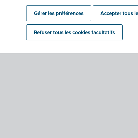
Gérer les préférences
Accepter tous le
Refuser tous les cookies facultatifs