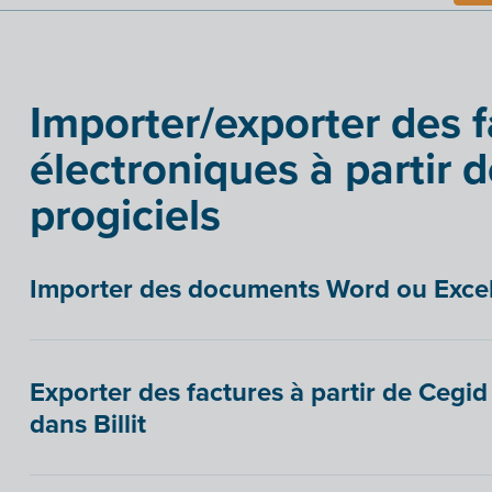
Importer/exporter des 
électroniques à partir d
progiciels
Importer des documents Word ou Excel 
Exporter des factures à partir de Cegid
dans Billit