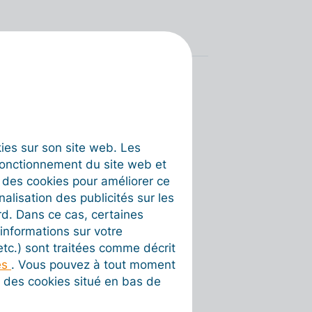
okies sur son site web. Les
fonctionnement du site web et
t des cookies pour améliorer ce
nalisation des publicités sur les
rd. Dans ce cas, certaines
informations sur votre
 etc.) sont traitées comme décrit
es
. Vous pouvez à tout moment
on des cookies situé en bas de