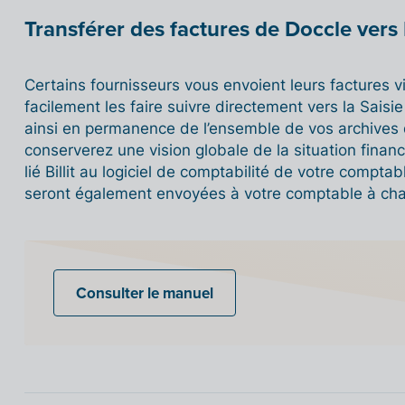
Transférer des factures de Doccle vers B
Certains fournisseurs vous envoient leurs factures v
facilement les faire suivre directement vers la Saisie
ainsi en permanence de l’ensemble de vos archives d
conserverez une vision globale de la situation finan
lié Billit au logiciel de comptabilité de votre compta
seront également envoyées à votre comptable à chaq
Consulter le manuel