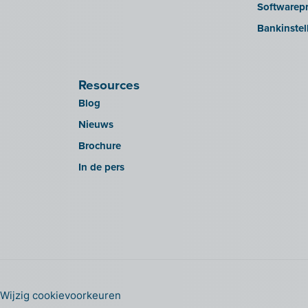
Softwarepr
Bankinstel
Resources
Blog
Nieuws
Brochure
In de pers
Wijzig cookievoorkeuren