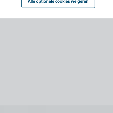
Alle optionele cookies weigeren