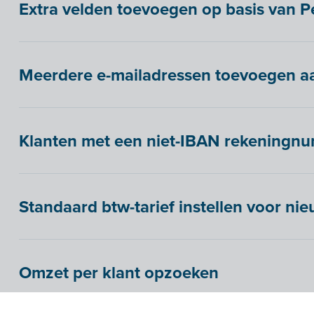
Extra velden toevoegen op basis van Pe
Meerdere e-mailadressen toevoegen aa
Klanten met een niet-IBAN rekeningn
Standaard btw-tarief instellen voor ni
Omzet per klant opzoeken