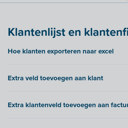
Klantenlijst en klantenf
Hoe klanten exporteren naar excel
Extra veld toevoegen aan klant
Extra klantenveld toevoegen aan factu