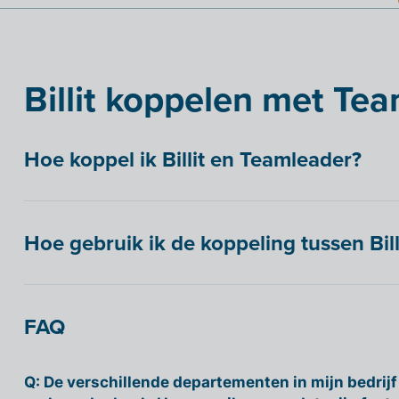
Billit koppelen met Te
Hoe koppel ik Billit en Teamleader?
Hoe gebruik ik de koppeling tussen Bil
FAQ
Q: De verschillende departementen in mijn bedrijf