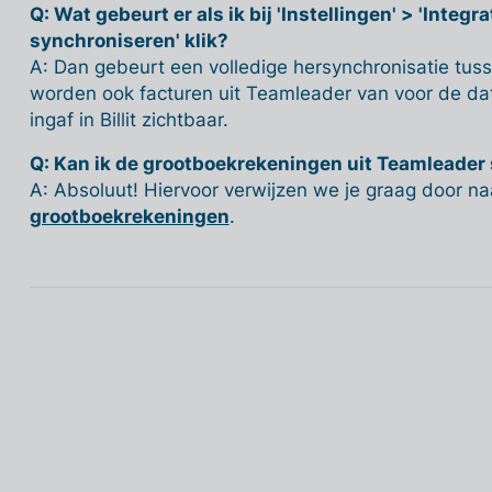
Q: Wat gebeurt er als ik bij 'Instellingen' > 'Integ
synchroniseren' klik?
A: Dan gebeurt een volledige hersynchronisatie tuss
worden ook facturen uit Teamleader van voor de datum
ingaf in Billit zichtbaar.
Q: Kan ik de grootboekrekeningen uit Teamleader 
A: Absoluut! Hiervoor verwijzen we je graag door n
grootboekrekeningen
.