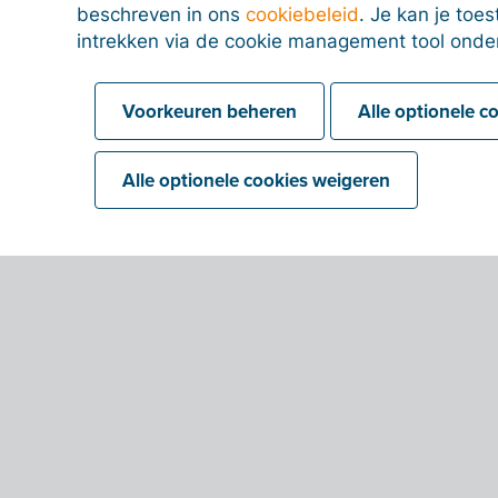
beschreven in ons
cookiebeleid
. Je kan je to
intrekken via de cookie management tool onde
Voorkeuren beheren
Alle optionele c
Alle optionele cookies weigeren