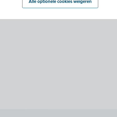
Alle optionele cookies weigeren