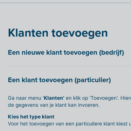
Klanten toevoegen
Een nieuwe klant toevoegen (bedrijf)
Een klant toevoegen (particulier)
Ga naar menu '
Klanten'
en klik op 'Toevoegen'. Hier
de gegevens van je klant kan invoeren.
Kies het type klant
Voor het toevoegen van een particuliere klant kiest u 