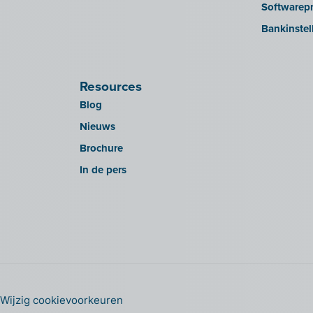
Softwarepr
Bankinstel
Resources
Blog
Nieuws
Brochure
In de pers
Wijzig cookievoorkeuren