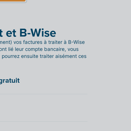
it et B-Wise
ent) vos factures à traiter à B-Wise
ont lié leur compte bancaire, vous
pourrez ensuite traiter aisément ces
gratuit