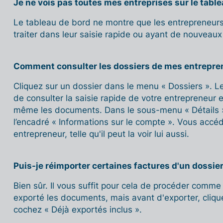
Je ne vois pas toutes mes entreprises sur le table
Le tableau de bord ne montre que les entrepreneu
traiter dans leur saisie rapide ou ayant de nouveau
Comment consulter les dossiers de mes entrepren
Cliquez sur un dossier dans le menu « Dossiers ». 
de consulter la saisie rapide de votre entrepreneur 
même les documents. Dans le sous-menu « Détails »,
l’encadré « Informations sur le compte ». Vous accéd
entrepreneur, telle qu'il peut la voir lui aussi.
Puis-je réimporter certaines factures d'un dossier
Bien sûr. Il vous suffit pour cela de procéder comme
exporté les documents, mais avant d'exporter, cliquez
cochez « Déjà exportés inclus ».