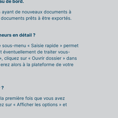
au de bord.
rs ayant de nouveaux documents à
x documents prêts à être exportés.
eurs en détail ?
Le sous-menu « Saisie rapide » permet
et éventuellement de traiter vous-
 cliquez sur « Ouvrir dossier » dans
erez alors à la plateforme de votre
 ?
 la première fois que vous avez
 sur « Afficher les options » et