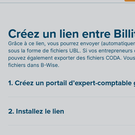
Créez un lien entre Bill
Grâce à ce lien, vous pourrez envoyer (automatiquem
sous la forme de fichiers UBL. Si vos entrepreneurs 
pouvez également exporter des fichiers CODA. Vous 
fichiers dans B-Wise.
1. Créez un portail d’expert-comptable 
2. Installez le lien