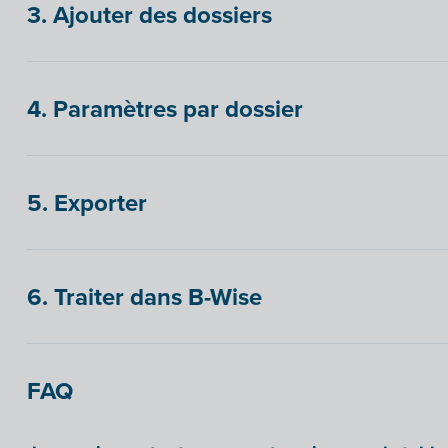
3. Ajouter des dossiers
4. Paramètres par dossier
5. Exporter
6. Traiter dans B-Wise
FAQ