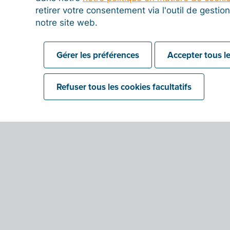
retirer votre consentement via l'outil de gesti
notre site web.
Gérer les préférences
Accepter tous le
Refuser tous les cookies facultatifs