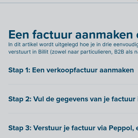
Een factuur aanmaken 
In dit artikel wordt uitgelegd hoe je in drie eenvou
verstuurt in Billit (zowel naar particulieren, B2B als
Stap 1: Een verkoopfactuur aanmaken
Stap 2: Vul de gegevens van je factuur 
Stap 3: Verstuur je factuur via Peppol, 