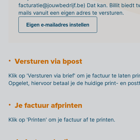
facturatie@jouwbedrijf.be) Dat kan. Billit bied
mails vanuit een eigen adres te versturen.
Eigen e-mailadres instellen
Versturen via bpost
Klik op 'Versturen via brief' om je factuur te laten p
Opgelet, hiervoor betaal je de huidige print- en post
Je factuur afprinten
Klik op 'Printen' om je factuur af te printen.