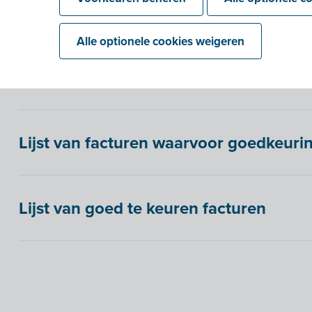
Alle optionele cookies weigeren
Kosten goedkeuren
Lijst van facturen waarvoor goedkeur
Lijst van goed te keuren facturen