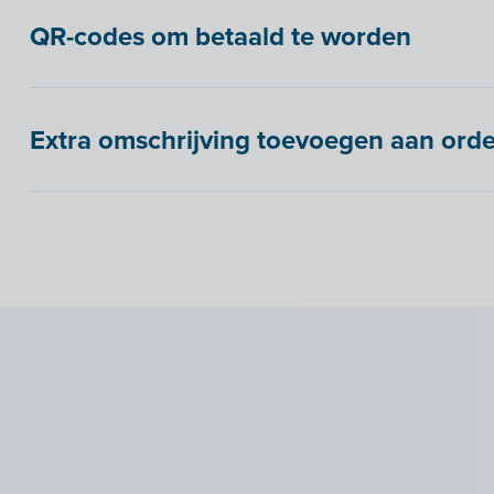
QR-codes om betaald te worden
Extra omschrijving toevoegen aan order