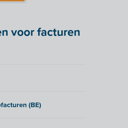
n voor facturen
facturen (BE)