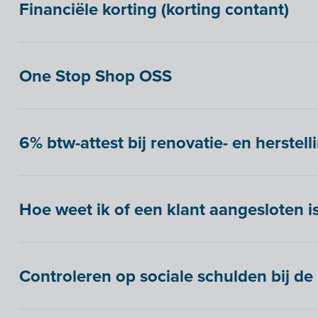
Financiële korting (korting contant)
One Stop Shop OSS
6% btw-attest bij renovatie- en herstel
Hoe weet ik of een klant aangesloten i
Controleren op sociale schulden bij de