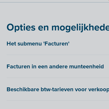
Opties en mogelijkhede
Het submenu 'Facturen'
Facturen in een andere munteenheid
Beschikbare btw-tarieven voor verkoop