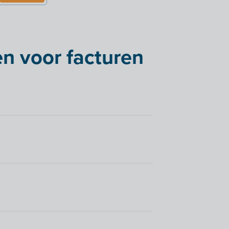
n voor facturen