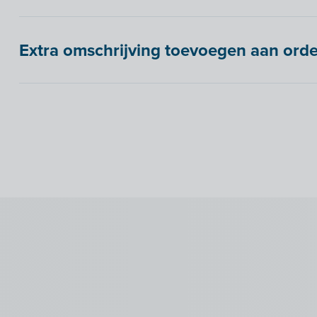
Extra omschrijving toevoegen aan order