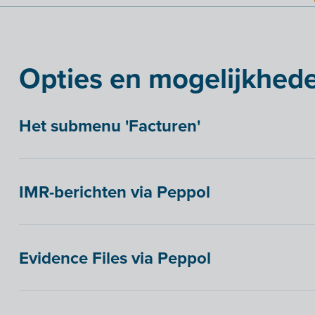
Opties en mogelijkhede
Het submenu 'Facturen'
IMR-berichten via Peppol
Evidence Files via Peppol