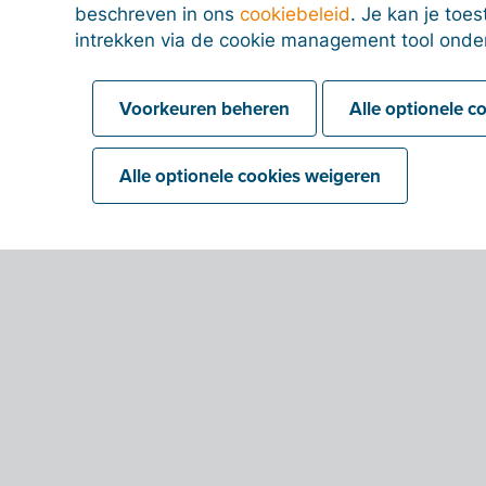
beschreven in ons
cookiebeleid
. Je kan je to
intrekken via de cookie management tool onde
Voorkeuren beheren
Alle optionele c
Alle optionele cookies weigeren