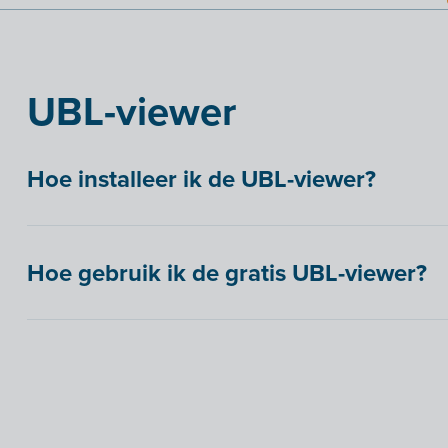
UBL-viewer
Hoe installeer ik de UBL-viewer?
Hoe gebruik ik de gratis UBL-viewer?