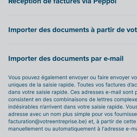
Réception de factures via Peppol
Importer des documents à partir de vot
Importer des documents par e-mail
Vous pouvez également envoyer ou faire envoyer vos
uniques de la saisie rapide. Toutes vos factures d’a
dans votre saisie rapide. Ces adresses e-mail sont p
consistent en des combinaisons de lettres complexes
indésirables n’arrivent dans votre saisie rapide. Vo
adresse avec un nom plus simple pour vos fournisse
facturation@votreentreprise.be) et, à partir de cette
manuellement ou automatiquement à l'adresse e-mail