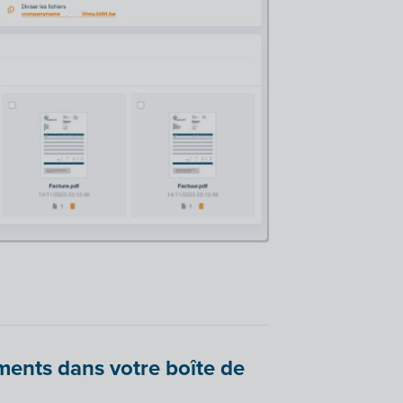
ents dans votre boîte de