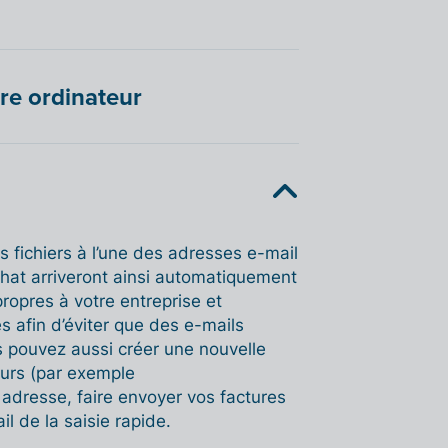
re ordinateur
 fichiers à l’une des adresses e-mail
chat arriveront ainsi automatiquement
ropres à votre entreprise et
 afin d’éviter que des e-mails
us pouvez aussi créer une nouvelle
urs (par exemple
 adresse, faire envoyer vos factures
 de la saisie rapide.