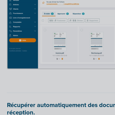
Récupérer automatiquement des docum
réception.