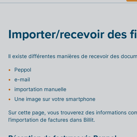
Importer/recevoir des f
Il existe différentes manières de recevoir des documen
Peppol
e-mail
importation manuelle
Une image sur votre smartphone
Sur cette page, vous trouverez des informations com
l’importation de factures dans Billit.