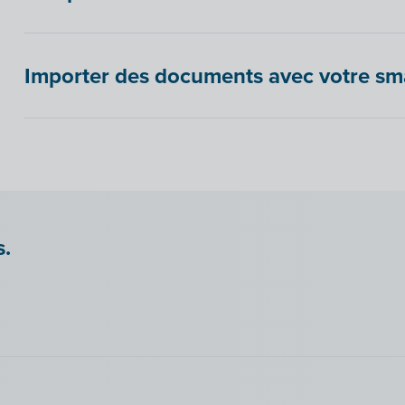
Importer des documents avec votre sma
s.