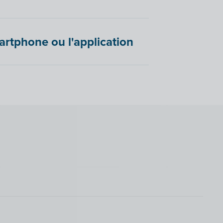
rtphone ou l'application