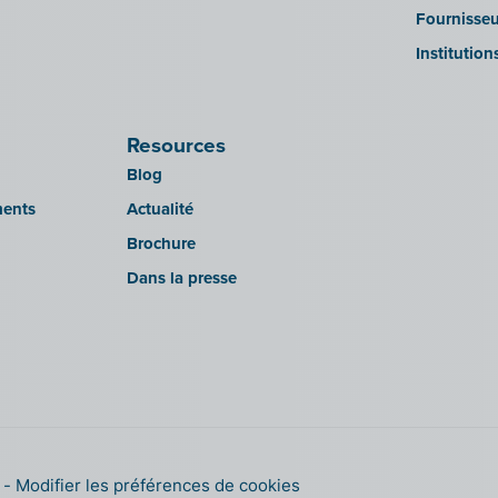
Fournisseu
Institution
Resources
Blog
ments
Actualité
Brochure
Dans la presse
s
Modifier les préférences de cookies