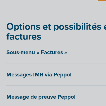
Options et possibilités
factures
Sous-menu « Factures »
Messages IMR via Peppol
Message de preuve Peppol