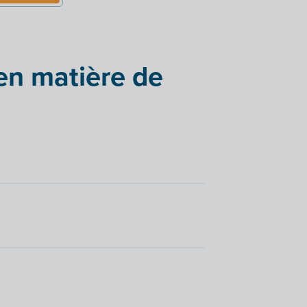
 en matière de