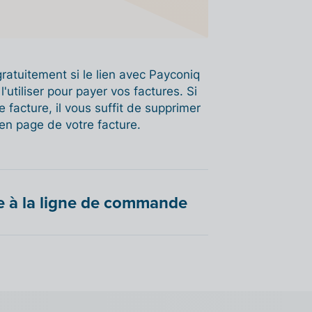
ratuitement si le lien avec Payconiq
'utiliser pour payer vos factures. Si
 facture, il vous suffit de supprimer
n page de votre facture.
e à la ligne de commande