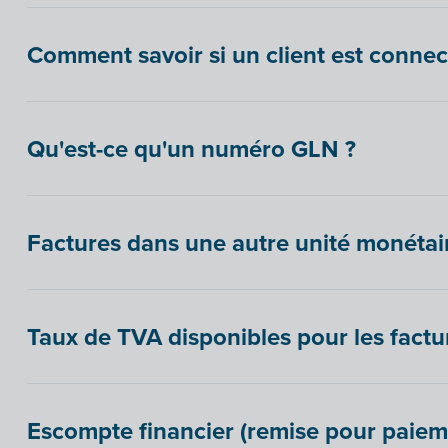
Comment savoir si un client est connec
Qu'est-ce qu'un numéro GLN ?
Factures dans une autre unité monétai
Taux de TVA disponibles pour les factu
Escompte financier (remise pour paie