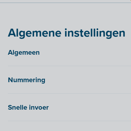
Algemene instellingen
Algemeen
Nummering
Snelle invoer