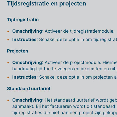
Tijdsregistratie en projecten
Tijdregistratie
Omschrijving
: Activeer de tijdregistratiemodule.
Instructies
: Schakel deze optie in om tijdregistra
Projecten
Omschrijving
: Activeer de projectmodule. Hierm
handmatig tijd toe te voegen en inkomsten en uit
Instructies
: Schakel deze optie in om projecten 
Standaard uurtarief
Omschrijving
: Het standaard uurtarief wordt gebr
aanmaakt. Bij het factureren wordt dit standaard 
tijdregistraties die niet aan een project zijn gekop