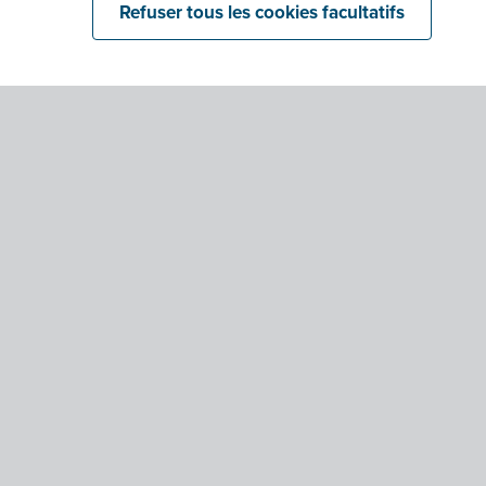
Refuser tous les cookies facultatifs