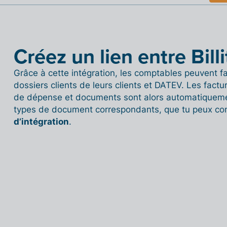
Créez un lien entre Bill
Grâce à cette intégration, les comptables peuvent 
dossiers clients de leurs clients et DATEV. Les factu
de dépense et documents sont alors automatiquem
types de document correspondants, que tu peux con
d’intégration
.