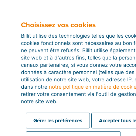
Choisissez vos cookies
Billit utilise des technologies telles que les co
cookies fonctionnels sont nécessaires au bon 
ne peuvent être refusés. Billit utilise égalemen
site web et à d'autres fins, telles que la person
canaux partenaires, si vous donnez votre acco
données à caractère personnel (telles que des 
utilisation de notre site web, votre adresse IP,
dans notre
notre politique en matière de cooki
retirer votre consentement via l'outil de gesti
notre site web.
Gérer les préférences
Accepter tous le