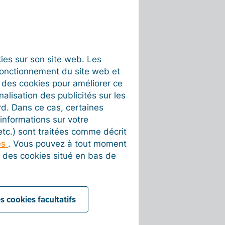
okies sur son site web. Les
fonctionnement du site web et
t des cookies pour améliorer ce
nalisation des publicités sur les
rd. Dans ce cas, certaines
informations sur votre
 etc.) sont traitées comme décrit
es
. Vous pouvez à tout moment
on des cookies situé en bas de
s cookies facultatifs