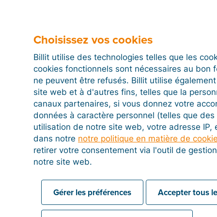
Choisissez vos cookies
Billit utilise des technologies telles que les co
cookies fonctionnels sont nécessaires au bon 
ne peuvent être refusés. Billit utilise égalemen
site web et à d'autres fins, telles que la person
canaux partenaires, si vous donnez votre acco
données à caractère personnel (telles que des 
utilisation de notre site web, votre adresse IP,
dans notre
notre politique en matière de cooki
retirer votre consentement via l'outil de gesti
notre site web.
Gérer les préférences
Accepter tous le