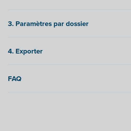
3. Paramètres par dossier
4. Exporter
FAQ