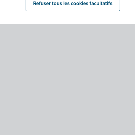
Refuser tous les cookies facultatifs