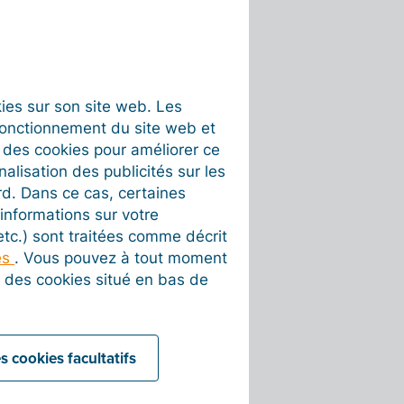
okies sur son site web. Les
fonctionnement du site web et
t des cookies pour améliorer ce
nalisation des publicités sur les
rd. Dans ce cas, certaines
informations sur votre
 etc.) sont traitées comme décrit
es
. Vous pouvez à tout moment
on des cookies situé en bas de
s cookies facultatifs